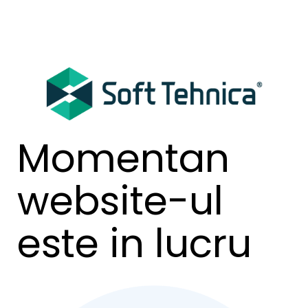
Momentan
website-ul
este in lucru