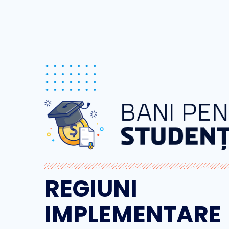
REGIUNI
IMPLEMENTARE