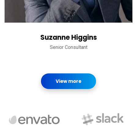
Suzanne Higgins
Senior Consultant
View more