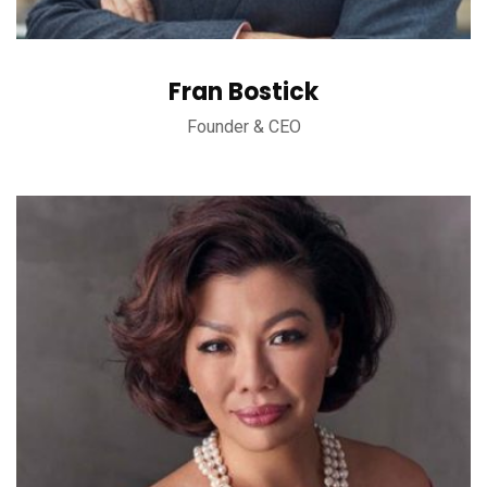
Fran Bostick
Founder & CEO