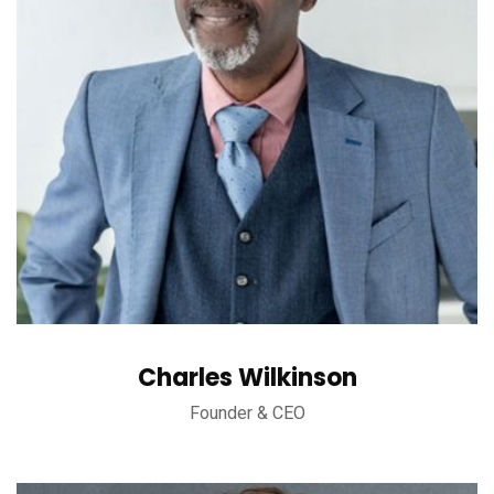
Charles Wilkinson
Founder & CEO