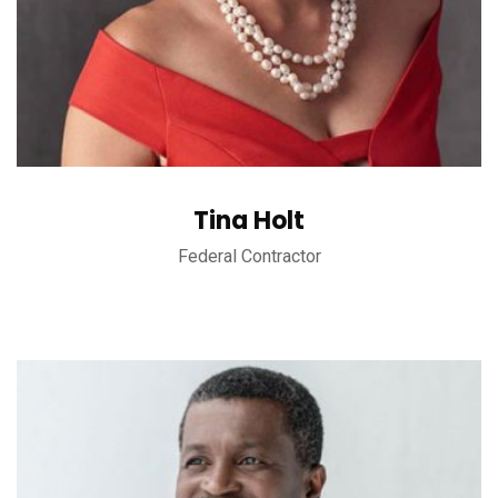
Tina Holt
Federal Contractor