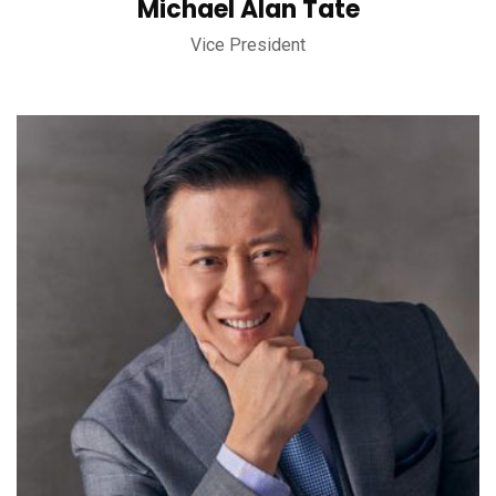
Michael Alan Tate
Vice President