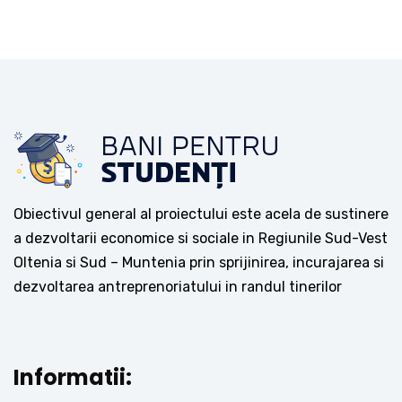
Obiectivul general al proiectului este acela de sustinere
a dezvoltarii economice si sociale in Regiunile Sud-Vest
Oltenia si Sud – Muntenia prin sprijinirea, incurajarea si
dezvoltarea antreprenoriatului in randul tinerilor
Informatii: