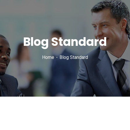
Blog Standard
Home
Blog Standard