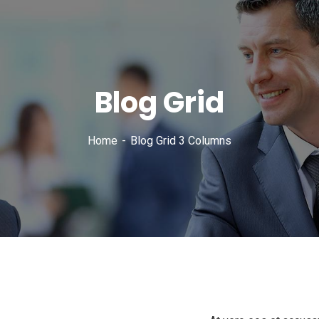
Blog Grid
Home
Blog Grid 3 Columns