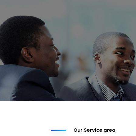
Our Service area