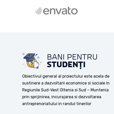
Obiectivul general al proiectului este acela de
sustinere a dezvoltarii economice si sociale in
Regiunile Sud-Vest Oltenia si Sud – Muntenia
prin sprijinirea, incurajarea si dezvoltarea
antreprenoriatului in randul tinerilor