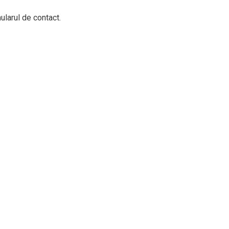
larul de contact.