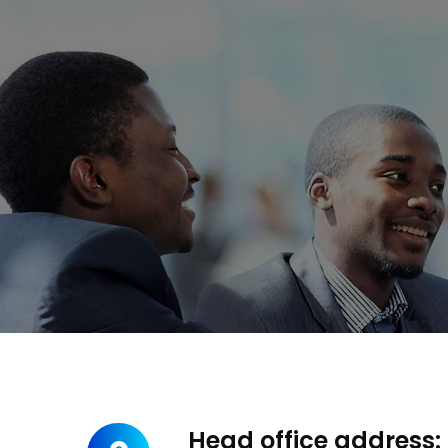
Head office address: