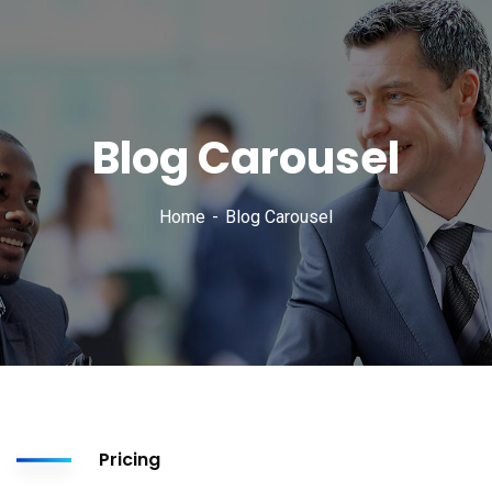
Blog Carousel
Home
Blog Carousel
Pricing