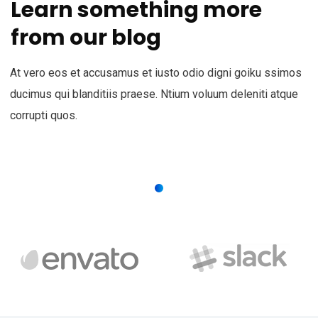
Learn something more
from our blog
At vero eos et accusamus et iusto odio digni goiku ssimos
ducimus qui blanditiis praese. Ntium voluum deleniti atque
corrupti quos.