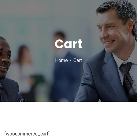
Cart
Home
Cart
[woocommerce_cart]