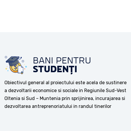
Obiectivul general al proiectului este acela de sustinere
a dezvoltarii economice si sociale in Regiunile Sud-Vest
Oltenia si Sud – Muntenia prin sprijinirea, incurajarea si
dezvoltarea antreprenoriatului in randul tinerilor