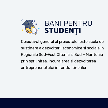
Obiectivul general al proiectului este acela de
sustinere a dezvoltarii economice si sociale in
Regiunile Sud-Vest Oltenia si Sud – Muntenia
prin sprijinirea, incurajarea si dezvoltarea
antreprenoriatului in randul tinerilor