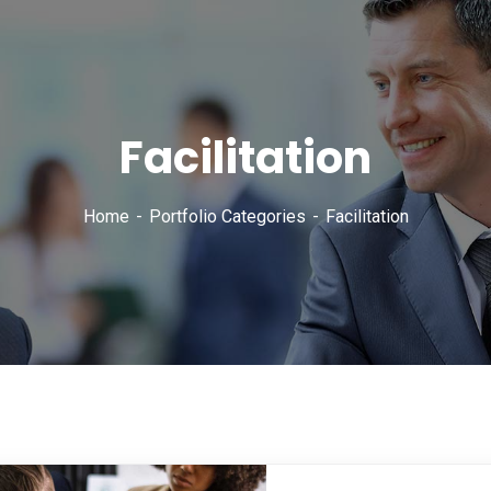
Facilitation
Home
Portfolio Categories
Facilitation