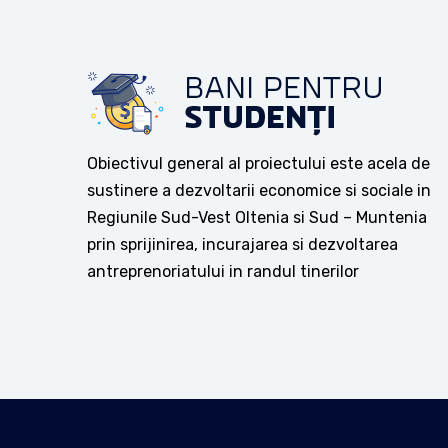
Obiectivul general al proiectului este acela de
sustinere a dezvoltarii economice si sociale in
Regiunile Sud-Vest Oltenia si Sud – Muntenia
prin sprijinirea, incurajarea si dezvoltarea
antreprenoriatului in randul tinerilor