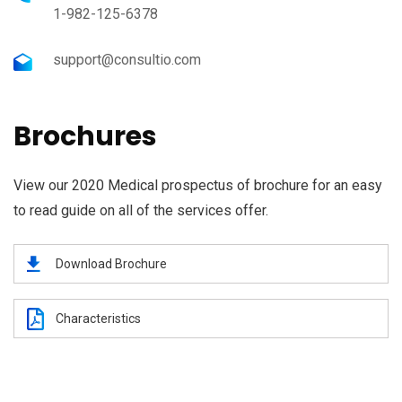
1-982-125-6378
support@consultio.com
Brochures
View our 2020 Medical prospectus of brochure for an easy
to read guide on all of the services offer.
Download Brochure
Characteristics