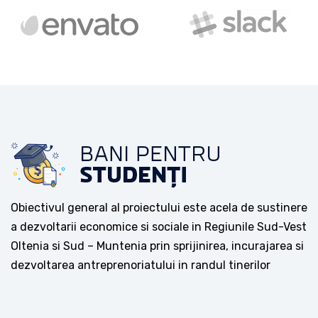
Obiectivul general al proiectului este acela de sustinere
a dezvoltarii economice si sociale in Regiunile Sud-Vest
Oltenia si Sud – Muntenia prin sprijinirea, incurajarea si
dezvoltarea antreprenoriatului in randul tinerilor