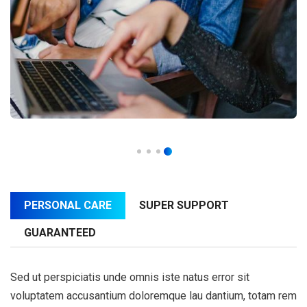
PERSONAL CARE
SUPER SUPPORT
GUARANTEED
Sed ut perspiciatis unde omnis iste natus error sit
voluptatem accusantium doloremque lau dantium, totam rem