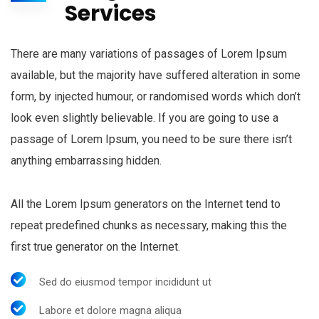
Services
There are many variations of passages of Lorem Ipsum
available, but the majority have suffered alteration in some
form, by injected humour, or randomised words which don’t
look even slightly believable. If you are going to use a
passage of Lorem Ipsum, you need to be sure there isn’t
anything embarrassing hidden.
All the Lorem Ipsum generators on the Internet tend to
repeat predefined chunks as necessary, making this the
first true generator on the Internet.
Sed do eiusmod tempor incididunt ut
Labore et dolore magna aliqua