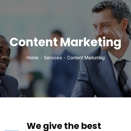
Content Marketing
Home
Services
Content Marketing
We give the best