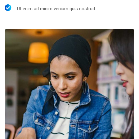
Ut enim ad minim veniam quis nostrud