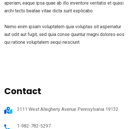
aperiam, eaque ipsa quae ab illo inventore veritatis et quasi
archi tecto beatae vitae dicta sunt explicabo.
Nemo enim ipsam voluptatem quia voluptas sit aspernatur
aut odit aut fugit, sed quia conse quuntur magni dolores eos
qui ratione voluptatem sequi nesciunt.
Contact
3111 West Allegheny Avenue Pennsylvania 19132
1-982-782-5297