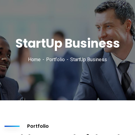
StartUp Business
Home
Portfolio
StartUp Business
Portfolio