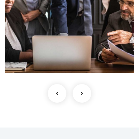
Finance Strategy
Facilitation